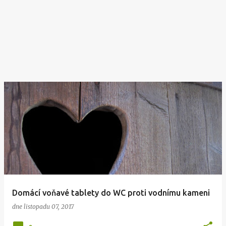
Domácí voňavé tablety do WC proti vodnímu kameni
dne
listopadu 07, 2017