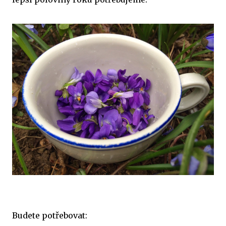
Budete potřebovat: