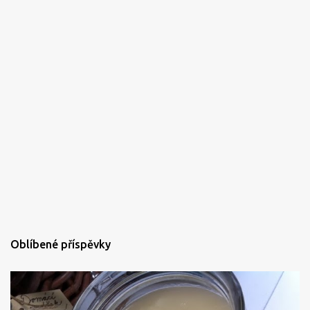
Oblíbené příspěvky