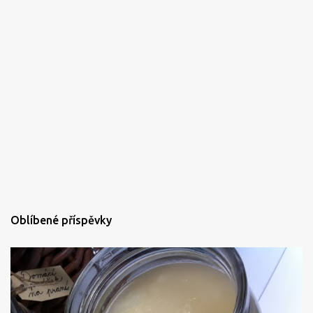
Oblíbené příspěvky