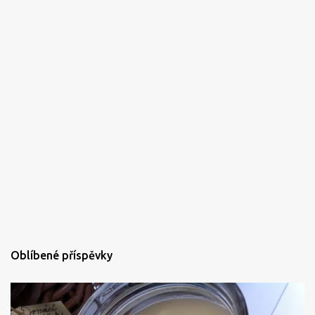
Oblíbené příspěvky