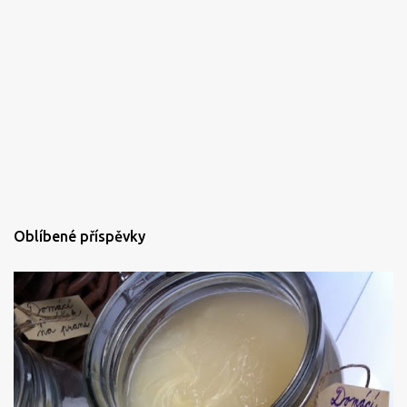
Oblíbené příspěvky