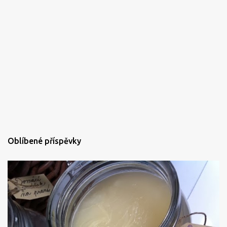
Oblíbené příspěvky