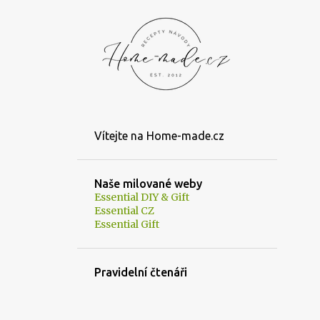
Vítejte na Home-made.cz
Naše milované weby
Essential DIY & Gift
Essential CZ
Essential Gift
Pravidelní čtenáři