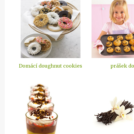
Domácí doughnut cookies
prášek do