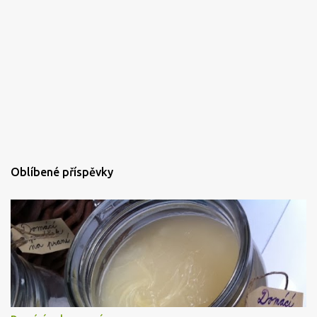
Oblíbené příspěvky