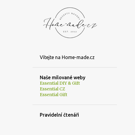
Vítejte na Home-made.cz
Naše milované weby
Essential DIY & Gift
Essential CZ
Essential Gift
Pravidelní čtenáři