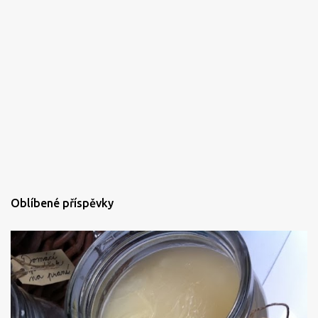
Oblíbené příspěvky