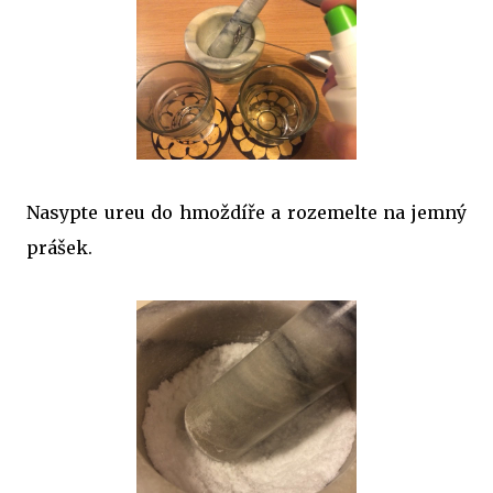
Nasypte ureu do hmoždíře a rozemelte na jemný
prášek.