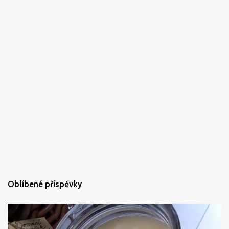
Oblíbené příspěvky