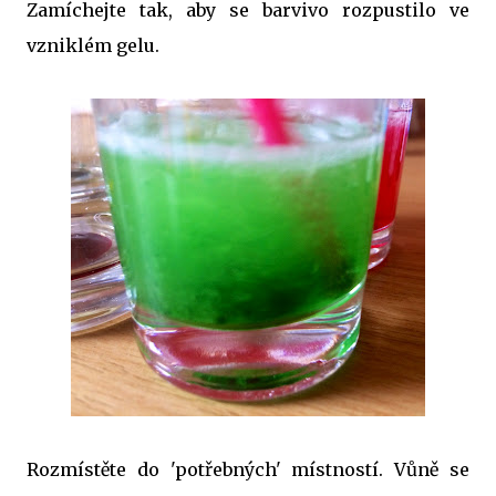
Zamíchejte tak, aby se barvivo rozpustilo ve
vzniklém gelu.
Rozmístěte do 'potřebných' místností. Vůně se