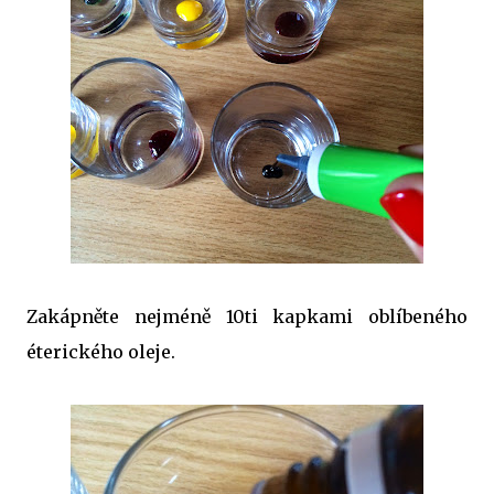
Zakápněte nejméně 10ti kapkami oblíbeného
éterického oleje.