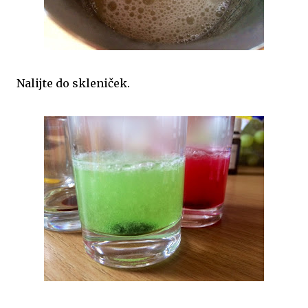
Nalijte do skleniček.