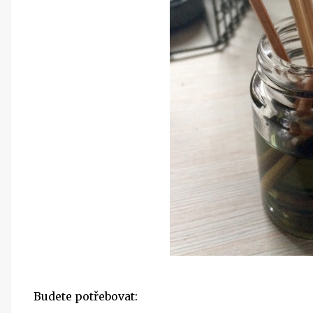
Budete potřebovat: