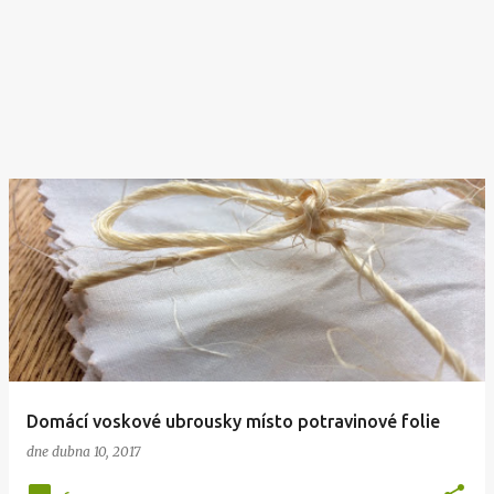
Domácí voskové ubrousky místo potravinové folie
dne
dubna 10, 2017