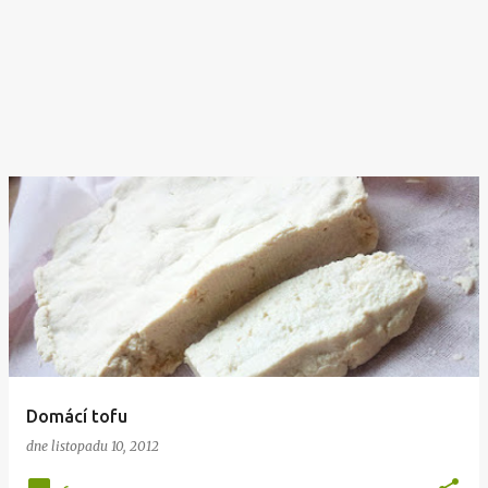
Domácí tofu
dne
listopadu 10, 2012