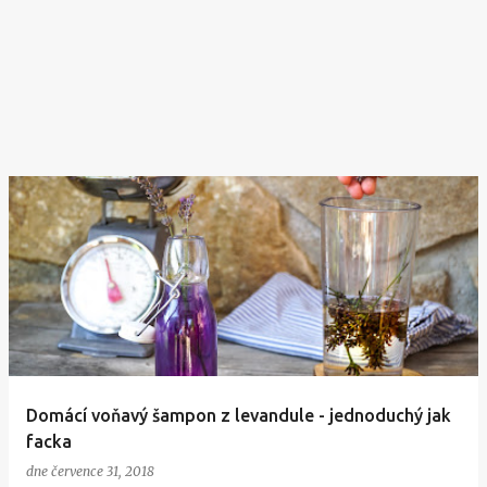
Domácí voňavý šampon z levandule - jednoduchý jak
facka
dne
července 31, 2018